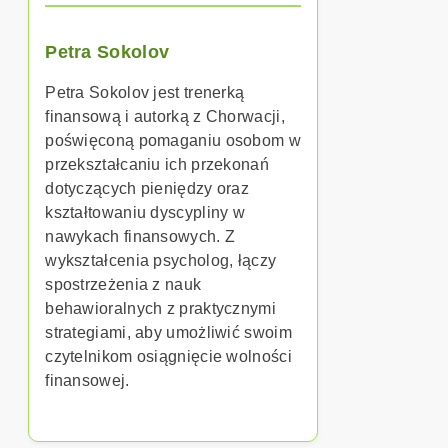
Petra Sokolov
Petra Sokolov jest trenerką
finansową i autorką z Chorwacji,
poświęconą pomaganiu osobom w
przekształcaniu ich przekonań
dotyczących pieniędzy oraz
kształtowaniu dyscypliny w
nawykach finansowych. Z
wykształcenia psycholog, łączy
spostrzeżenia z nauk
behawioralnych z praktycznymi
strategiami, aby umożliwić swoim
czytelnikom osiągnięcie wolności
finansowej.