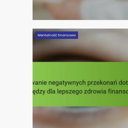
Mentalność finansowa