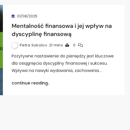
01/08/2025
Mentalność finansowa i jej wpływ na
dyscyplinę finansową
Petra Sokolov
21 mins
0
Pozytywne nastawienie do pieniędzy jest kluczowe
dla osiągnięcia dyscypliny finansowej i sukcesu.
Wpływa na nawyki wydawania, zachowania…
continue reading..