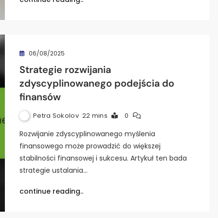
06/08/2025
Strategie rozwijania
zdyscyplinowanego podejścia do
finansów
Petra Sokolov
22 mins
0
Rozwijanie zdyscyplinowanego myślenia
finansowego może prowadzić do większej
stabilności finansowej i sukcesu. Artykuł ten bada
strategie ustalania…
continue reading..