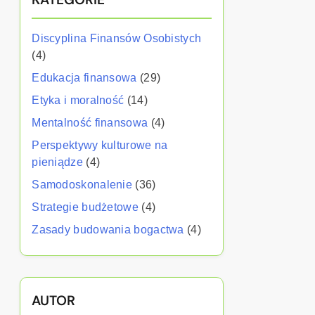
Discyplina Finansów Osobistych
(4)
Edukacja finansowa
(29)
Etyka i moralność
(14)
Mentalność finansowa
(4)
Perspektywy kulturowe na
pieniądze
(4)
Samodoskonalenie
(36)
Strategie budżetowe
(4)
Zasady budowania bogactwa
(4)
AUTOR