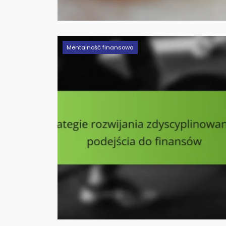
Mentalność finansowa