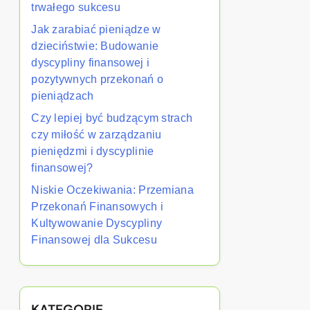
trwałego sukcesu
Jak zarabiać pieniądze w
dzieciństwie: Budowanie
dyscypliny finansowej i
pozytywnych przekonań o
pieniądzach
Czy lepiej być budzącym strach
czy miłość w zarządzaniu
pieniędzmi i dyscyplinie
finansowej?
Niskie Oczekiwania: Przemiana
Przekonań Finansowych i
Kultywowanie Dyscypliny
Finansowej dla Sukcesu
KATEGORIE