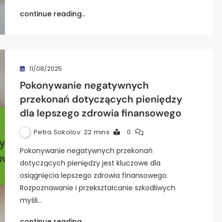
continue reading..
11/08/2025
Pokonywanie negatywnych
przekonań dotyczących pieniędzy
dla lepszego zdrowia finansowego
Petra Sokolov
22 mins
0
Pokonywanie negatywnych przekonań
dotyczących pieniędzy jest kluczowe dla
osiągnięcia lepszego zdrowia finansowego.
Rozpoznawanie i przekształcanie szkodliwych
myśli…
continue reading..