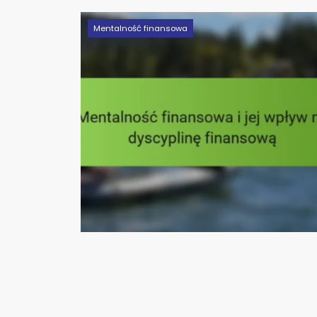
Mentalność finansowa