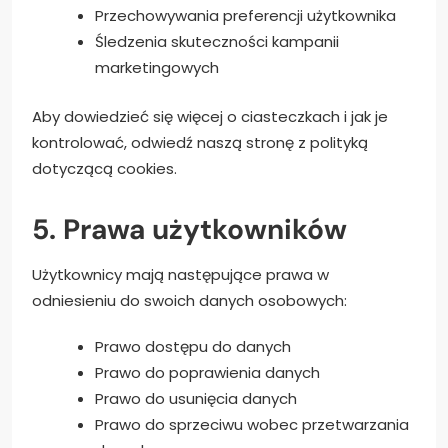
Przechowywania preferencji użytkownika
Śledzenia skuteczności kampanii
marketingowych
Aby dowiedzieć się więcej o ciasteczkach i jak je
kontrolować, odwiedź naszą stronę z polityką
dotyczącą cookies.
5. Prawa użytkowników
Użytkownicy mają następujące prawa w
odniesieniu do swoich danych osobowych:
Prawo dostępu do danych
Prawo do poprawienia danych
Prawo do usunięcia danych
Prawo do sprzeciwu wobec przetwarzania