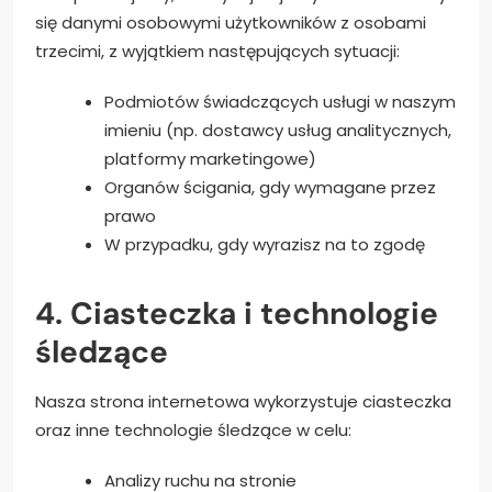
się danymi osobowymi użytkowników z osobami
trzecimi, z wyjątkiem następujących sytuacji:
Podmiotów świadczących usługi w naszym
imieniu (np. dostawcy usług analitycznych,
platformy marketingowe)
Organów ścigania, gdy wymagane przez
prawo
W przypadku, gdy wyrazisz na to zgodę
4. Ciasteczka i technologie
śledzące
Nasza strona internetowa wykorzystuje ciasteczka
oraz inne technologie śledzące w celu:
Analizy ruchu na stronie