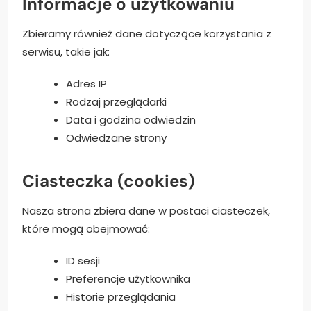
Informacje o użytkowaniu
Zbieramy również dane dotyczące korzystania z
serwisu, takie jak:
Adres IP
Rodzaj przeglądarki
Data i godzina odwiedzin
Odwiedzane strony
Ciasteczka (cookies)
Nasza strona zbiera dane w postaci ciasteczek,
które mogą obejmować:
ID sesji
Preferencje użytkownika
Historie przeglądania