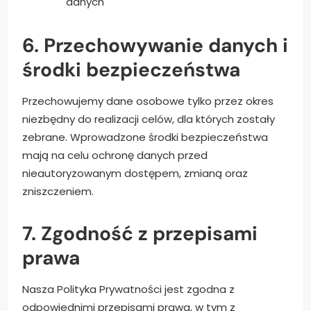
danych
6. Przechowywanie danych i
środki bezpieczeństwa
Przechowujemy dane osobowe tylko przez okres
niezbędny do realizacji celów, dla których zostały
zebrane. Wprowadzone środki bezpieczeństwa
mają na celu ochronę danych przed
nieautoryzowanym dostępem, zmianą oraz
zniszczeniem.
7. Zgodność z przepisami
prawa
Nasza Polityka Prywatności jest zgodna z
odpowiednimi przepisami prawa, w tym z