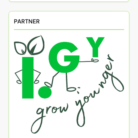
PARTNER