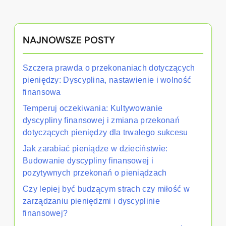
NAJNOWSZE POSTY
Szczera prawda o przekonaniach dotyczących
pieniędzy: Dyscyplina, nastawienie i wolność
finansowa
Temperuj oczekiwania: Kultywowanie
dyscypliny finansowej i zmiana przekonań
dotyczących pieniędzy dla trwałego sukcesu
Jak zarabiać pieniądze w dzieciństwie:
Budowanie dyscypliny finansowej i
pozytywnych przekonań o pieniądzach
Czy lepiej być budzącym strach czy miłość w
zarządzaniu pieniędzmi i dyscyplinie
finansowej?