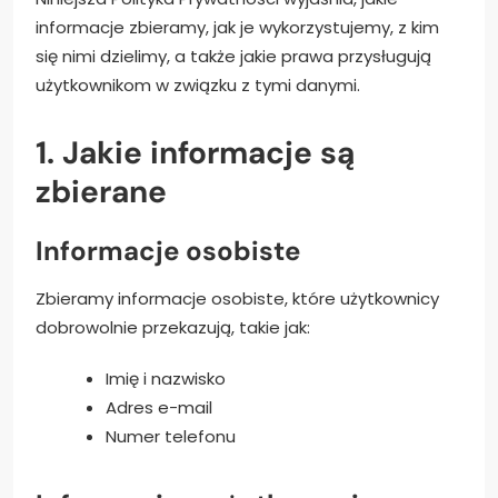
informacje zbieramy, jak je wykorzystujemy, z kim
się nimi dzielimy, a także jakie prawa przysługują
użytkownikom w związku z tymi danymi.
1. Jakie informacje są
zbierane
Informacje osobiste
Zbieramy informacje osobiste, które użytkownicy
dobrowolnie przekazują, takie jak:
Imię i nazwisko
Adres e-mail
Numer telefonu