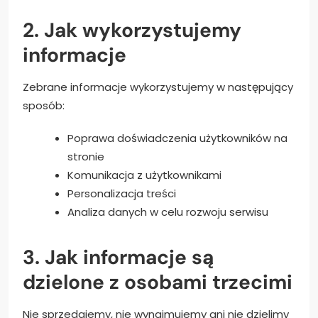
2. Jak wykorzystujemy
informacje
Zebrane informacje wykorzystujemy w następujący
sposób:
Poprawa doświadczenia użytkowników na
stronie
Komunikacja z użytkownikami
Personalizacja treści
Analiza danych w celu rozwoju serwisu
3. Jak informacje są
dzielone z osobami trzecimi
Nie sprzedajemy, nie wynajmujemy ani nie dzielimy