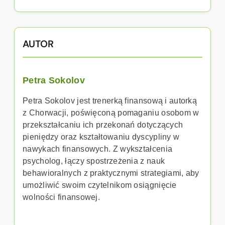
AUTOR
Petra Sokolov
Petra Sokolov jest trenerką finansową i autorką
z Chorwacji, poświęconą pomaganiu osobom w
przekształcaniu ich przekonań dotyczących
pieniędzy oraz kształtowaniu dyscypliny w
nawykach finansowych. Z wykształcenia
psycholog, łączy spostrzeżenia z nauk
behawioralnych z praktycznymi strategiami, aby
umożliwić swoim czytelnikom osiągnięcie
wolności finansowej.