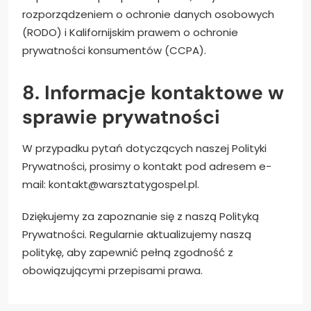
rozporządzeniem o ochronie danych osobowych
(RODO) i Kalifornijskim prawem o ochronie
prywatności konsumentów (CCPA).
8. Informacje kontaktowe w
sprawie prywatności
W przypadku pytań dotyczących naszej Polityki
Prywatności, prosimy o kontakt pod adresem e-
mail:
kontakt@warsztatygospel.pl
.
Dziękujemy za zapoznanie się z naszą Polityką
Prywatności. Regularnie aktualizujemy naszą
politykę, aby zapewnić pełną zgodność z
obowiązującymi przepisami prawa.