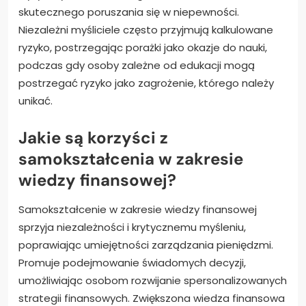
skutecznego poruszania się w niepewności.
Niezależni myśliciele często przyjmują kalkulowane
ryzyko, postrzegając porażki jako okazje do nauki,
podczas gdy osoby zależne od edukacji mogą
postrzegać ryzyko jako zagrożenie, którego należy
unikać.
Jakie są korzyści z
samokształcenia w zakresie
wiedzy finansowej?
Samokształcenie w zakresie wiedzy finansowej
sprzyja niezależności i krytycznemu myśleniu,
poprawiając umiejętności zarządzania pieniędzmi.
Promuje podejmowanie świadomych decyzji,
umożliwiając osobom rozwijanie spersonalizowanych
strategii finansowych. Zwiększona wiedza finansowa