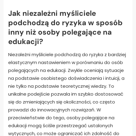
Jak niezależni myśliciele
podchodzą do ryzyka w sposób
inny niż osoby polegające na
edukacji?
Niezależni myśliciele podchodzą do ryzyka z bardziej
elastycznym nastawieniem w porównaniu do osób
polegających na edukacji. Zwykle oceniają sytuacje
na podstawie osobistego doświadczenia i intuicji, a
nie tylko na podstawie teoretycznej wiedzy. To
unikalne podejście pozwala im szybko dostosować
się do zmieniających się okoliczności, co często
prowadzi do innowacyjnych rozwiązań. W
przeciwieństwie do tego, osoby polegające na
edukacji mogą ściśle przestrzegać ustalonych
wytycznych, co może ograniczać ich zdolność do