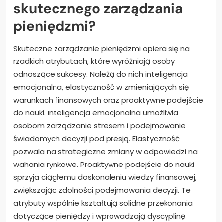
skutecznego zarządzania
pieniędzmi?
Skuteczne zarządzanie pieniędzmi opiera się na
rzadkich atrybutach, które wyróżniają osoby
odnoszące sukcesy. Należą do nich inteligencja
emocjonalna, elastyczność w zmieniających się
warunkach finansowych oraz proaktywne podejście
do nauki. Inteligencja emocjonalna umożliwia
osobom zarządzanie stresem i podejmowanie
świadomych decyzji pod presją. Elastyczność
pozwala na strategiczne zmiany w odpowiedzi na
wahania rynkowe. Proaktywne podejście do nauki
sprzyja ciągłemu doskonaleniu wiedzy finansowej,
zwiększając zdolności podejmowania decyzji. Te
atrybuty wspólnie kształtują solidne przekonania
dotyczące pieniędzy i wprowadzają dyscyplinę