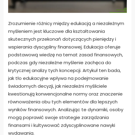
Zrozumienie różnicy między edukacją a niezależnym
myśleniem jest kluczowe dla kształtowania
skutecznych przekonań dotyczących pieniędzy i
wspierania dyscypliny finansowej. Edukacja oferuje
podstawową wiedzę na temat zasad finansowych,
podczas gdy niezależne myślenie zachęca do
krytycznej analizy tych koncepcji. Artykuł ten bada,
jak tło edukacyjne wpływa na podejmowanie
świadomych decyzji, jak niezależni myśliciele
kwestionują konwencjonalne normy oraz znaczenie
równoważenia obu tych elementów dla lepszych
wyników finansowych. Analizując te dynamiki, osoby
mogą poprawić swoje strategie zarządzania
finansami i kultywować zdyscyplinowane nawyki
wydawania.