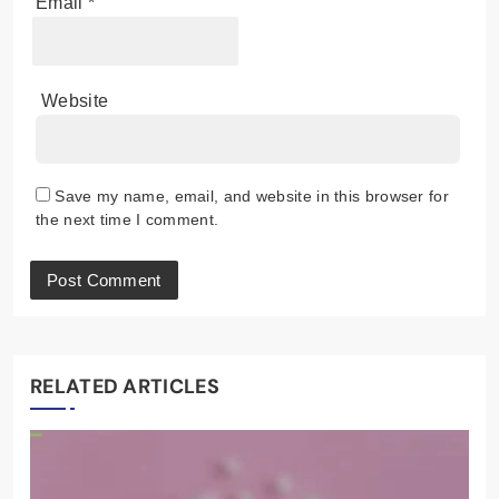
Name
*
Email
*
Website
Save my name, email, and website in this browser for
the next time I comment.