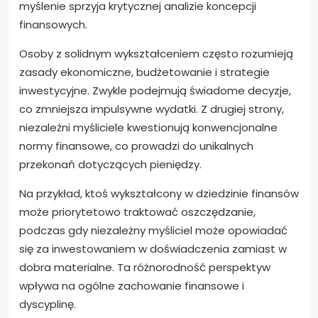
myślenie sprzyja krytycznej analizie koncepcji
finansowych.
Osoby z solidnym wykształceniem często rozumieją
zasady ekonomiczne, budżetowanie i strategie
inwestycyjne. Zwykle podejmują świadome decyzje,
co zmniejsza impulsywne wydatki. Z drugiej strony,
niezależni myśliciele kwestionują konwencjonalne
normy finansowe, co prowadzi do unikalnych
przekonań dotyczących pieniędzy.
Na przykład, ktoś wykształcony w dziedzinie finansów
może priorytetowo traktować oszczędzanie,
podczas gdy niezależny myśliciel może opowiadać
się za inwestowaniem w doświadczenia zamiast w
dobra materialne. Ta różnorodność perspektyw
wpływa na ogólne zachowanie finansowe i
dyscyplinę.