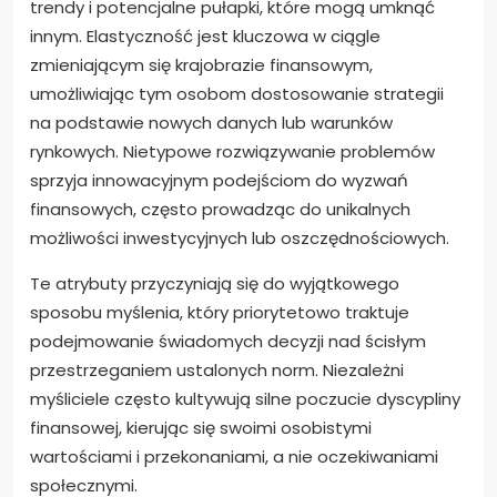
trendy i potencjalne pułapki, które mogą umknąć
innym. Elastyczność jest kluczowa w ciągle
zmieniającym się krajobrazie finansowym,
umożliwiając tym osobom dostosowanie strategii
na podstawie nowych danych lub warunków
rynkowych. Nietypowe rozwiązywanie problemów
sprzyja innowacyjnym podejściom do wyzwań
finansowych, często prowadząc do unikalnych
możliwości inwestycyjnych lub oszczędnościowych.
Te atrybuty przyczyniają się do wyjątkowego
sposobu myślenia, który priorytetowo traktuje
podejmowanie świadomych decyzji nad ścisłym
przestrzeganiem ustalonych norm. Niezależni
myśliciele często kultywują silne poczucie dyscypliny
finansowej, kierując się swoimi osobistymi
wartościami i przekonaniami, a nie oczekiwaniami
społecznymi.