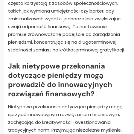
często korzystają z zasobów społecznościowych,
takich jak wymiana umiejętności czy barter, aby
zminimalizować wydatki, jednocześnie zwiększając
swoją odporność finansową. To nastawienie
promuje zrównoważone podejście do zarządzania
pieniędzmi, koncentrując się na długoterminowej
stabilności zamiast na krótkoterminowej gratyfikacji.
Jak nietypowe przekonania
dotyczące pieniędzy mogą
prowadzić do innowacyjnych
rozwiązań finansowych?
Nietypowe przekonania dotyczące pieniędzy mogą
sprzyjać innowacyjnym rozwiązaniom finansowym,
zachęcając do kreatywności i kwestionowania
tradycyjnych norm. Przyjmując niezależne myślenie,