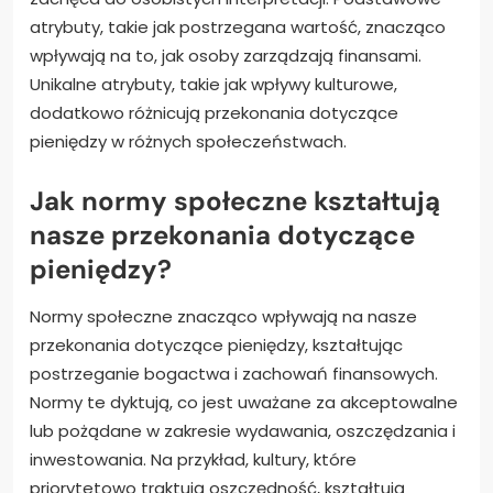
atrybuty, takie jak postrzegana wartość, znacząco
wpływają na to, jak osoby zarządzają finansami.
Unikalne atrybuty, takie jak wpływy kulturowe,
dodatkowo różnicują przekonania dotyczące
pieniędzy w różnych społeczeństwach.
Jak normy społeczne kształtują
nasze przekonania dotyczące
pieniędzy?
Normy społeczne znacząco wpływają na nasze
przekonania dotyczące pieniędzy, kształtując
postrzeganie bogactwa i zachowań finansowych.
Normy te dyktują, co jest uważane za akceptowalne
lub pożądane w zakresie wydawania, oszczędzania i
inwestowania. Na przykład, kultury, które
priorytetowo traktują oszczędność, kształtują