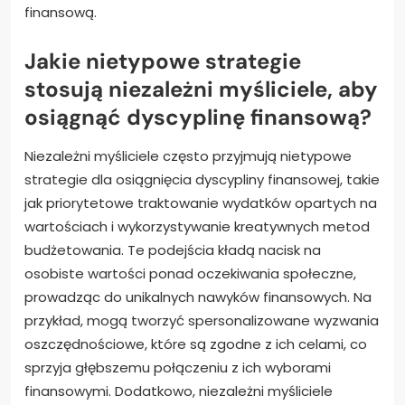
finansową.
Jakie nietypowe strategie
stosują niezależni myśliciele, aby
osiągnąć dyscyplinę finansową?
Niezależni myśliciele często przyjmują nietypowe
strategie dla osiągnięcia dyscypliny finansowej, takie
jak priorytetowe traktowanie wydatków opartych na
wartościach i wykorzystywanie kreatywnych metod
budżetowania. Te podejścia kładą nacisk na
osobiste wartości ponad oczekiwania społeczne,
prowadząc do unikalnych nawyków finansowych. Na
przykład, mogą tworzyć spersonalizowane wyzwania
oszczędnościowe, które są zgodne z ich celami, co
sprzyja głębszemu połączeniu z ich wyborami
finansowymi. Dodatkowo, niezależni myśliciele