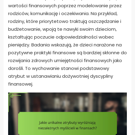
wartości finansowych poprzez modelowanie przez
rodziców, komunikację i oczekiwania. Na przykład,
rodziny, które priorytetowo traktują oszczędzanie i
budżetowanie, wpoją te nawyki swoim dzieciom,
kształtując poczucie odpowiedzialności wobec
pieniędzy. Badania wskazują, że dzieci narażone na
pozytywne praktyki finansowe są bardziej skłonne do
rozwijania zdrowych umiejętności finansowych jako
dorośli. To wychowanie stanowi podstawowy
atrybut w ustanawianiu dożywotniej dyscypliny
finansowej.