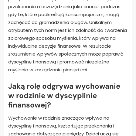
przekonania o oszczędzaniu jako cnocie, podczas
gdy te, które podkreślają konsumpcjonizm, mogą
zachęcać do gromadzenia długów. Unikalnym
atrybutem tych norm jest ich zdolność do tworzenia
zbiorowego sposobu myślenia, który wpływa na
indywidualne decyzje finansowe. W rezultacie
zrozumienie wpływów społecznych może poprawić
dyscyplinę finansową i promować niezależne
myślenie w zarządzaniu pieniędzmi.
Jaką rolę odgrywa wychowanie
w rodzinie w dyscyplinie
finansowej?
Wychowanie w rodzinie znacząco wpływa na
dyscyplinę finansową, kształtując przekonania i
zachowania dotyczące pieniędzy. Dzieci uczą się