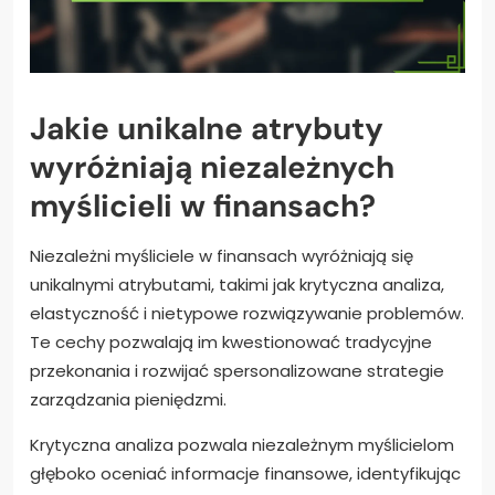
Jakie unikalne atrybuty
wyróżniają niezależnych
myślicieli w finansach?
Niezależni myśliciele w finansach wyróżniają się
unikalnymi atrybutami, takimi jak krytyczna analiza,
elastyczność i nietypowe rozwiązywanie problemów.
Te cechy pozwalają im kwestionować tradycyjne
przekonania i rozwijać spersonalizowane strategie
zarządzania pieniędzmi.
Krytyczna analiza pozwala niezależnym myślicielom
głęboko oceniać informacje finansowe, identyfikując