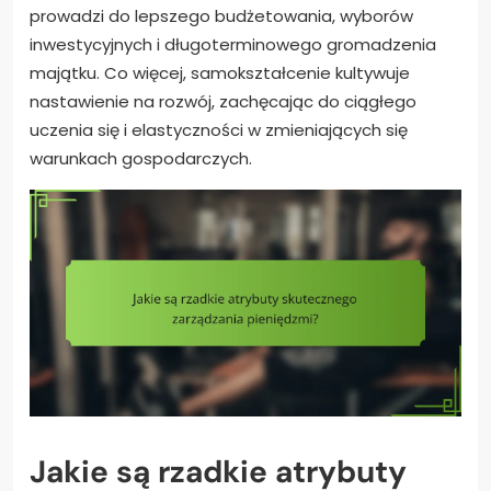
prowadzi do lepszego budżetowania, wyborów
inwestycyjnych i długoterminowego gromadzenia
majątku. Co więcej, samokształcenie kultywuje
nastawienie na rozwój, zachęcając do ciągłego
uczenia się i elastyczności w zmieniających się
warunkach gospodarczych.
Jakie są rzadkie atrybuty