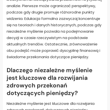
analizie. Pierwsze może ograniczać perspektywy,
podczas gdy drugie promuje różnorodne punkty
widzenia. Edukacja formalna zazwyczaj koncentruje
się na teoriach i danych historycznych, podczas gdy
niezależne myślenie pozwala na podejmowanie
decyzji w czasie rzeczywistym na podstawie
aktualnych trendów. Ostatecznie, zrównoważenie
obu podejść może poprawić dyscyplinę finansową i
świadome przekonania dotyczące pieniędzy.
Dlaczego niezależne myślenie
jest kluczowe dla rozwijania
zdrowych przekonań
dotyczących pieniędzy?
Niezależne myślenie jest kluczowe dla rozwijania
zdrowych przekonań dotyczących pieniędzy,