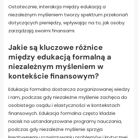
Ostatecznie, interakcja między edukacją a
niezależnym myśleniem tworzy spektrum przekonań
dotyczących pieniędzy, wpływając na to, jak osoby
zarządzają swoimi finansami.
Jakie są kluczowe różnice
między edukacją formalną a
niezależnym myśleniem w
kontekście finansowym?
Edukacja formalna dostarcza zorganizowanej wiedzy
i ram, podczas gdy niezależne myślenie zachęca do
osobistego osądu i elastyczności w kontekstach
finansowych. Edukacja formalna często kładzie
nacisk na ustandaryzowane programy nauczania,
podczas gdy niezależne myślenie sprzyja
kreatywnemu rozwiązywaniu problemów i krytycznej