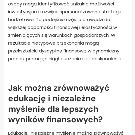
osoby mogą identyfikować unikalne możliwości
inwestycyjne i rozwijać spersonalizowane strategie
budżetowe. To podejście często prowadzi do
większej odporności finansowej i elastyczności w
zmieniających się warunkach gospodarczych. W
rezultacie nietypowe przekonania mogą
przekształcić dyscyplinę finansową w dynamiczny
proces, promując ciągłe uczenie się i doskonalenie.